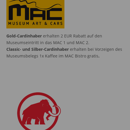
Gold-Cardinhaber
erhalten 2 EUR Rabatt auf den
Museumseintritt in das MAC 1 und MAC 2.
Classic- und Silber-Cardinhaber
erhalten bei Vorzeigen des
Museumsbelegs 1x Kaffee im MAC Bistro gratis
.