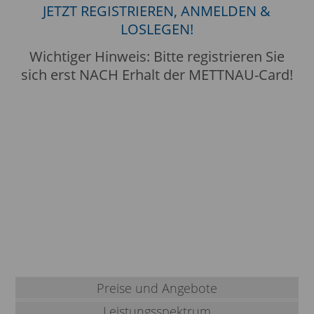
JETZT REGISTRIEREN, ANMELDEN &
LOSLEGEN!
Wichtiger Hinweis: Bitte registrieren Sie
sich erst NACH Erhalt der METTNAU-Card!
Preise und Angebote
Leistungsspektrum