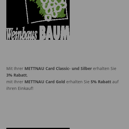
Mit Ihrer
METTNAU Card Classic- und Silber
erhalten Sie
3% Rabatt
,
mit Ihrer
METTNAU Card Gold
erhalten Sie
5% Rabatt
auf
ihren Einkauf!