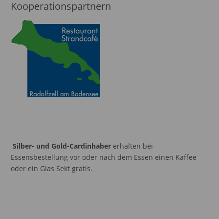
Kooperationspartnern
Silber- und Gold-Cardinhaber
erhalten bei
Essensbestellung vor oder nach dem Essen einen Kaffee
oder ein Glas Sekt gratis.