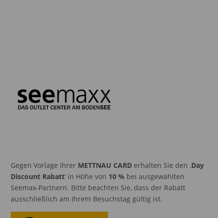
Gegen Vorlage Ihrer
METTNAU CARD
erhalten Sie den ‚
Day
Discount Rabatt
‘ in Höhe von
10 %
bei ausgewählten
Seemax-Partnern. Bitte beachten Sie, dass der Rabatt
ausschließlich am Ihrem Besuchstag gültig ist.