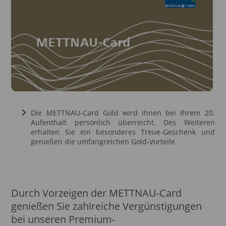
Die METTNAU-Card Gold wird Ihnen bei Ihrem 20.
Aufenthalt persönlich überreicht. Des Weiteren
erhalten Sie ein besonderes Treue-Geschenk und
genießen die umfangreichen Gold-Vorteile.
Durch Vorzeigen der METTNAU-Card
genießen Sie zahlreiche Vergünstigungen
bei unseren Premium-