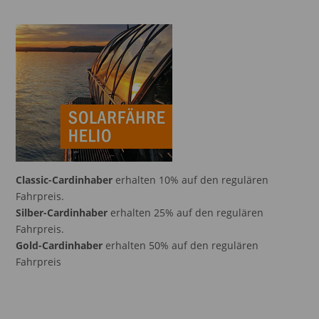
Classic-Cardinhaber
erhalten 10% auf den regulären
Fahrpreis.
Silber-Cardinhaber
erhalten 25% auf den regulären
Fahrpreis.
Gold-Cardinhaber
erhalten 50% auf den regulären
Fahrpreis