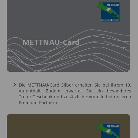
Die METTNAU-Card Silber erhalten Sie bei Ihrem 10.
Aufenthalt. Zudem erwartet Sie ein besonderes
Treue-Geschenk und zusätzliche Vorteile bei unseren
Premium-Partnern.