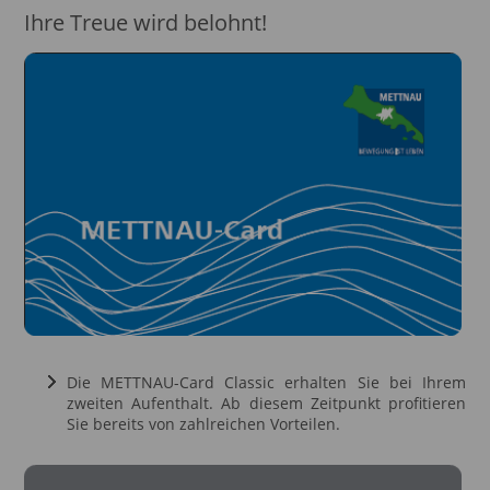
Ihre Treue wird belohnt!
Die METTNAU-Card Classic erhalten Sie bei Ihrem
zweiten Aufenthalt. Ab diesem Zeitpunkt profitieren
Sie bereits von zahlreichen Vorteilen.