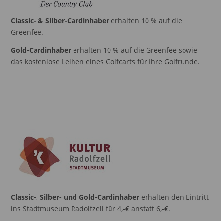
Classic- & Silber-Cardinhaber
erhalten 10 % auf die
Greenfee.
Gold-Cardinhaber
erhalten 10 % auf die Greenfee sowie
das kostenlose Leihen eines Golfcarts für Ihre Golfrunde.
Classic-, Silber- und Gold-Cardinhaber
erhalten den Eintritt
ins Stadtmuseum Radolfzell für 4,-€ anstatt 6,-€.