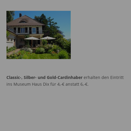
Classic-, Silber- und
Gold-Cardinhaber
erhalten den Eintritt
ins Museum Haus Dix für 4,-€ anstatt 6,-€.