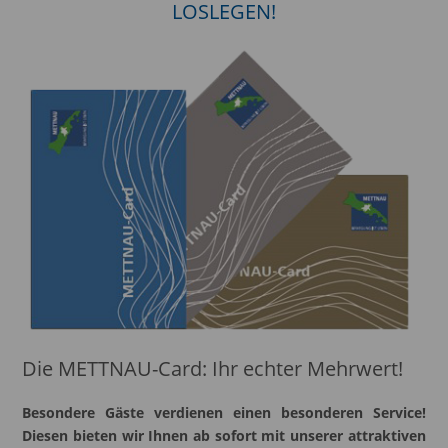
LOSLEGEN!
Die METTNAU-Card: Ihr echter Mehrwert!
Besondere Gäste verdienen einen besonderen Service!
Diesen bieten wir Ihnen ab sofort mit unserer attraktiven