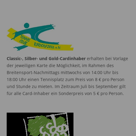
Classic-, Silber- und Gold-Cardinhaber
erhalten bei Vorlage
der jeweiligen Karte die Möglichkeit, im Rahmen des
Breitensport-Nachmittags mittwochs von 14:00 Uhr bis
18:00 Uhr einen Tennisplatz zum Preis von 8 € pro Person
und Stunde zu mieten. Im Zeitraum Juli bis September gilt
für alle Card-Inhaber ein Sonderpreis von 5 € pro Person.