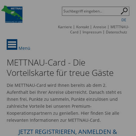
DE
Karriere
Kontakt
Anreise
METTNAU-
Card
Impressum
Datenschutz
Menü
METTNAU-Card - Die
Vorteilskarte für treue Gäste
Die METTNAU-Card wird Ihnen bereits ab dem 2.
Aufenthalt bei Ihrer Anreise überreicht. Danach steht es
Ihnen frei, Punkte zu sammeln, Punkte einzulösen und
zahlreiche Vorteile bei unseren Premium-
Kooperationspartnern zu genießen. Hier finden Sie alle
relevanten Informationen zur METTNAU-Card.
JETZT REGISTRIEREN, ANMELDEN &