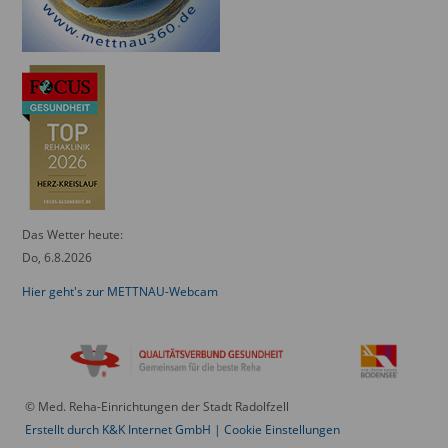
Das Wetter heute:
Do, 6.8.2026
Hier geht's zur METTNAU-Webcam
© Med. Reha-Einrichtungen der Stadt Radolfzell
Erstellt durch K&K Internet GmbH
|
Cookie Einstellungen