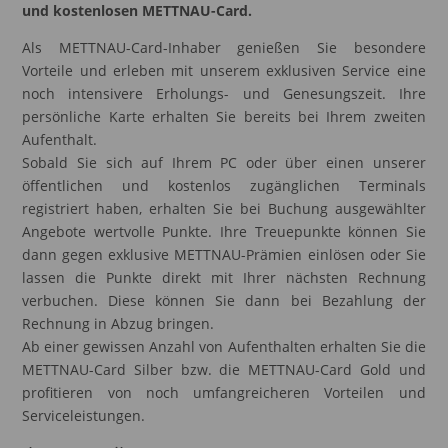
und kostenlosen METTNAU-Card.
Als METTNAU-Card-Inhaber genießen Sie besondere
Vorteile und erleben mit unserem exklusiven Service eine
noch intensivere Erholungs- und Genesungszeit. Ihre
persönliche Karte erhalten Sie bereits bei Ihrem zweiten
Aufenthalt.
Sobald Sie sich auf Ihrem PC oder über einen unserer
öffentlichen und kostenlos zugänglichen Terminals
registriert haben, erhalten Sie bei Buchung ausgewählter
Angebote wertvolle Punkte. Ihre Treuepunkte können Sie
dann gegen exklusive METTNAU-Prämien einlösen oder Sie
lassen die Punkte direkt mit Ihrer nächsten Rechnung
verbuchen. Diese können Sie dann bei Bezahlung der
Rechnung in Abzug bringen.
Ab einer gewissen Anzahl von Aufenthalten erhalten Sie die
METTNAU-Card Silber bzw. die METTNAU-Card Gold und
profitieren von noch umfangreicheren Vorteilen und
Serviceleistungen.