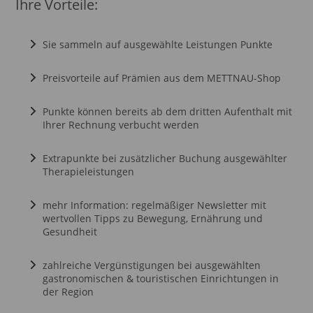
Ihre Vorteile:
Sie sammeln auf ausgewählte Leistungen Punkte
Preisvorteile auf Prämien aus dem METTNAU-Shop
Punkte können bereits ab dem dritten Aufenthalt mit
Ihrer Rechnung verbucht werden
Extrapunkte bei zusätzlicher Buchung ausgewählter
Therapieleistungen
mehr Information: regelmäßiger Newsletter mit
wertvollen Tipps zu Bewegung, Ernährung und
Gesundheit
zahlreiche Vergünstigungen bei ausgewählten
gastronomischen & touristischen Einrichtungen in
der Region