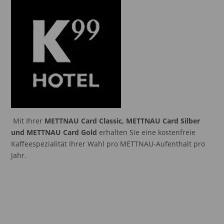
Mit Ihrer
METTNAU Card Classic, METTNAU Card Silber
und METTNAU Card Gold
erhalten Sie eine kostenfreie
Kaffeespezialität Ihrer Wahl pro METTNAU-Aufenthalt pro
Jahr.