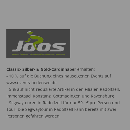
Classic- Silber- & Gold-Cardinhaber
erhalten:
- 10 % auf die Buchung eines hauseigenen Events auf
www.events-bodensee.de
- 5 % auf nicht-reduzierte Artikel in den Filialen Radolfzell,
Immenstaad, Konstanz, Gottmadingen und Ravensburg
- Segwaytouren in Radolfzell für nur 59,- € pro Person und
Tour. Die Segwaytour in Radolfzell kann bereits mit zwei
Personen gefahren werden.