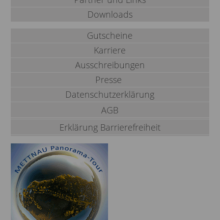
Downloads
Gutscheine
Karriere
Ausschreibungen
Presse
Datenschutzerklärung
AGB
Erklärung Barrierefreiheit