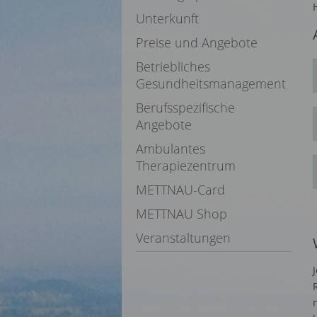
Unterkunft
Preise und Angebote
Betriebliches
Gesundheitsmanagement
Berufsspezifische
Angebote
Ambulantes
Therapiezentrum
METTNAU-Card
METTNAU Shop
Veranstaltungen