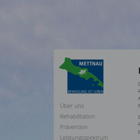
Über uns
Rehabilitation
Prävention
Leistungsspektrum