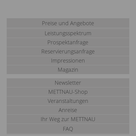
Preise und Angebote
Leistungsspektrum
Prospektanfrage
Reservierungsanfrage
Impressionen
Magazin
Newsletter
METTNAU-Shop
Veranstaltungen
Anreise
Ihr Weg zur METTNAU
FAQ