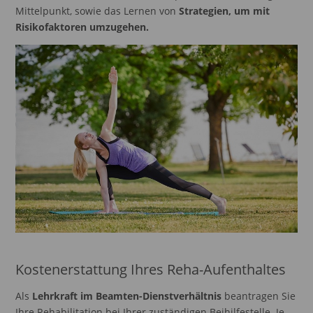
Mittelpunkt, sowie das Lernen von
Strategien, um mit
Risikofaktoren umzugehen.
Kostenerstattung Ihres Reha-Aufenthaltes
Als
Lehrkraft im Beamten-Dienstverhältnis
beantragen Sie
Ihre Rehabilitation bei Ihrer zuständigen Beihilfestelle. Je