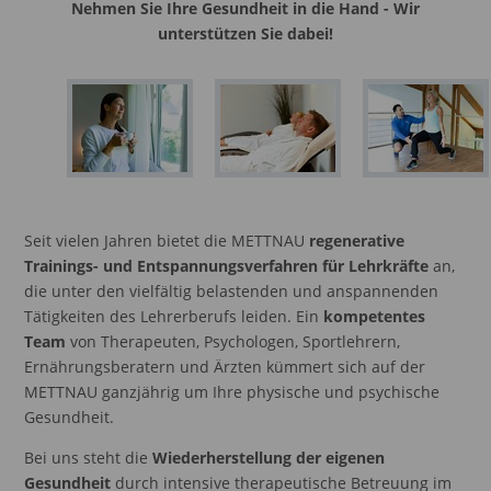
Nehmen Sie Ihre Gesundheit in die Hand - Wir
unterstützen Sie dabei!
Seit vielen Jahren bietet die METTNAU
regenerative
Trainings- und Entspannungsverfahren für Lehrkräfte
an,
die unter den vielfältig belastenden und anspannenden
Tätigkeiten des Lehrerberufs leiden. Ein
kompetentes
Team
von Therapeuten, Psychologen, Sportlehrern,
Ernährungsberatern und Ärzten kümmert sich auf der
METTNAU ganzjährig um Ihre physische und psychische
Gesundheit.
Bei uns steht die
Wiederherstellung der eigenen
Gesundheit
durch intensive therapeutische Betreuung im