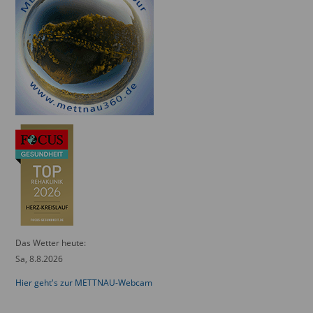
Das Wetter heute:
Sa, 8.8.2026
Hier geht's zur METTNAU-Webcam