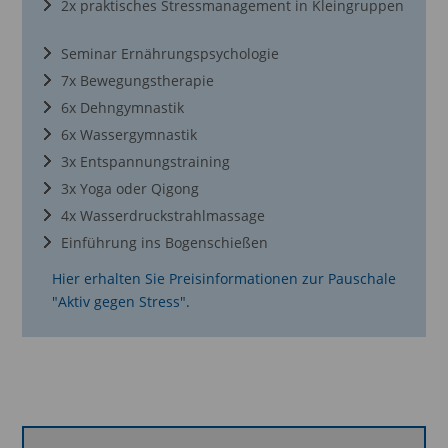
2x praktisches Stressmanagement in Kleingruppen
Seminar Ernährungspsychologie
7x Bewegungstherapie
6x Dehngymnastik
6x Wassergymnastik
3x Entspannungstraining
3x Yoga oder Qigong
4x Wasserdruckstrahlmassage
Einführung ins Bogenschießen
Hier erhalten Sie Preisinformationen zur Pauschale
"Aktiv gegen Stress".