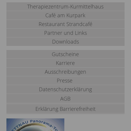
Therapiezentrum-Kurmittelhaus
Café am Kurpark
Restaurant Strandcafé
Partner und Links
Downloads
Gutscheine
Karriere
Ausschreibungen
Presse
Datenschutzerklärung
AGB
Erklärung Barrierefreiheit