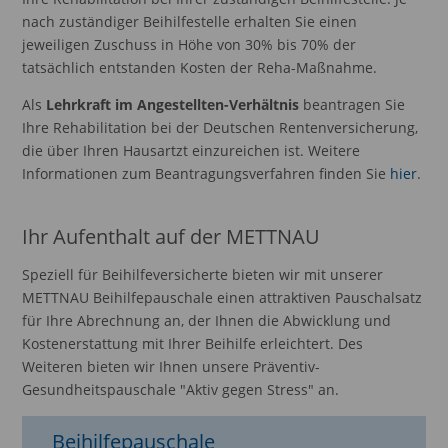
nach zuständiger Beihilfestelle erhalten Sie einen
jeweiligen Zuschuss in Höhe von 30% bis 70% der
tatsächlich entstanden Kosten der Reha-Maßnahme.
Als
Lehrkraft im Angestellten-Verhältnis
beantragen Sie
Ihre Rehabilitation bei der Deutschen Rentenversicherung,
die über Ihren Hausartzt einzureichen ist. Weitere
Informationen zum Beantragungsverfahren finden Sie
hier
.
Ihr Aufenthalt auf der METTNAU
Speziell für Beihilfeversicherte bieten wir mit unserer
METTNAU Beihilfepauschale einen attraktiven Pauschalsatz
für Ihre Abrechnung an, der Ihnen die Abwicklung und
Kostenerstattung mit Ihrer Beihilfe erleichtert. Des
Weiteren bieten wir Ihnen unsere Präventiv-
Gesundheitspauschale "Aktiv gegen Stress" an.
Beihilfepauschale