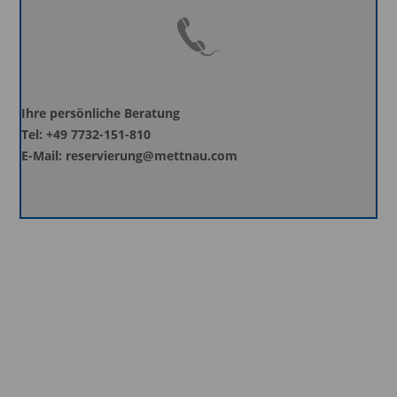
Ihre persönliche Beratung
Tel: +49 7732-151-810
E-Mail: reservierung@mettnau.com