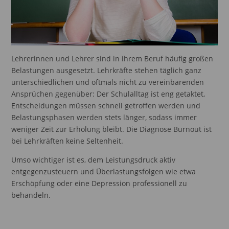
Lehrerinnen und Lehrer sind in ihrem Beruf häufig großen
Belastungen ausgesetzt. Lehrkräfte stehen täglich ganz
unterschiedlichen und oftmals nicht zu vereinbarenden
Ansprüchen gegenüber: Der Schulalltag ist eng getaktet,
Entscheidungen müssen schnell getroffen werden und
Belastungsphasen werden stets länger, sodass immer
weniger Zeit zur Erholung bleibt. Die Diagnose Burnout ist
bei Lehrkräften keine Seltenheit.
Umso wichtiger ist es, dem Leistungsdruck aktiv
entgegenzusteuern und Überlastungsfolgen wie etwa
Erschöpfung oder eine Depression professionell zu
behandeln.