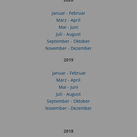
Januar - Februar
März - April
Mai - Juni
Juli - August
September - Oktober
November - Dezember
2019
Januar - Februar
März - April
Mai - Juni
Juli - August
September - Oktober
November - Dezember
2018