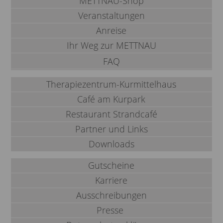
METTNAU-Shop
Veranstaltungen
Anreise
Ihr Weg zur METTNAU
FAQ
Therapiezentrum-Kurmittelhaus
Café am Kurpark
Restaurant Strandcafé
Partner und Links
Downloads
Gutscheine
Karriere
Ausschreibungen
Presse