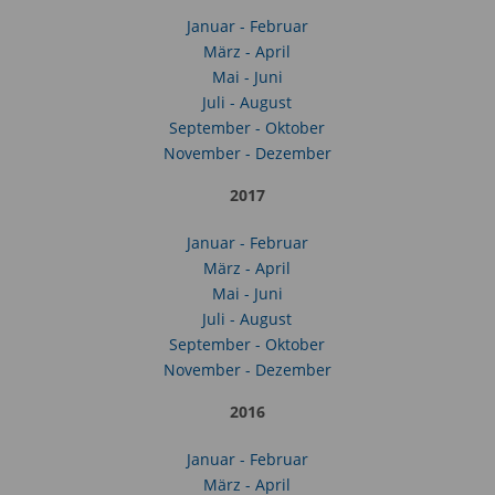
Januar - Februar
März - April
Mai - Juni
Juli - August
September - Oktober
November - Dezember
2017
Januar - Februar
März - April
Mai - Juni
Juli - August
September - Oktober
November - Dezember
2016
Januar - Februar
März - April