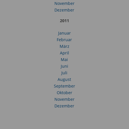
November
Dezember
2011
Januar
Februar
März
April
Mai
Juni
Juli
August
September
Oktober
November
Dezember