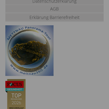
Datenschutzerklärung
AGB
Erklärung Barrierefreiheit