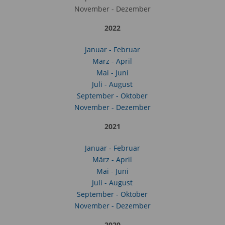
November - Dezember
2022
Januar - Februar
März - April
Mai - Juni
Juli - August
September - Oktober
November - Dezember
2021
Januar - Februar
März - April
Mai - Juni
Juli - August
September - Oktober
November - Dezember
2020