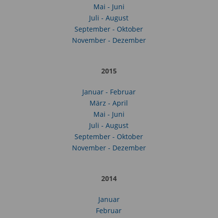
Mai - Juni
Juli - August
September - Oktober
November - Dezember
2015
Januar - Februar
März - April
Mai - Juni
Juli - August
September - Oktober
November - Dezember
2014
Januar
Februar